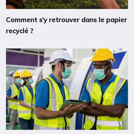
Comment s’y retrouver dans le papier
recyclé ?