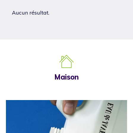
Aucun résultat.
Maison