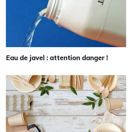
Eau de javel : attention danger !