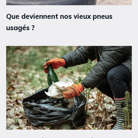
Que deviennent nos vieux pneus
usagés ?