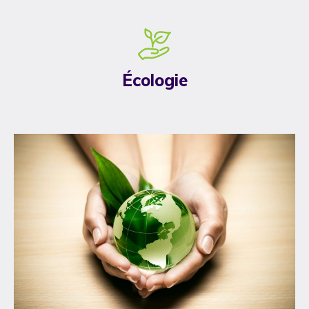
Écologie