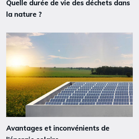
Quelle durée de vie des déchets dans
la nature ?
Avantages et inconvénients de