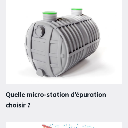
Quelle micro-station d’épuration
choisir ?