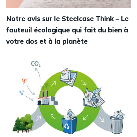
Notre avis sur le Steelcase Think – Le
fauteuil écologique qui fait du bien à
votre dos et à la planète