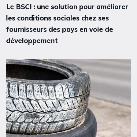
Le BSCI : une solution pour améliorer
les conditions sociales chez ses
fournisseurs des pays en voie de
développement