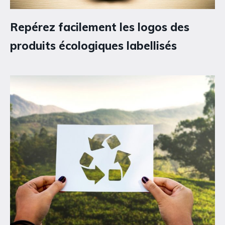
Repérez facilement les logos des
produits écologiques labellisés