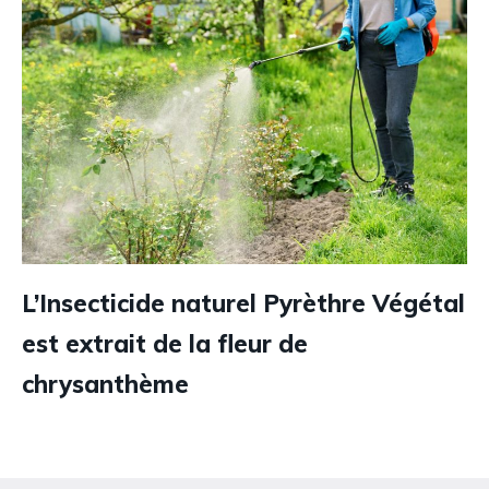
L’Insecticide naturel Pyrèthre Végétal
est extrait de la fleur de
chrysanthème