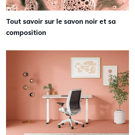
Tout savoir sur le savon noir et sa
composition