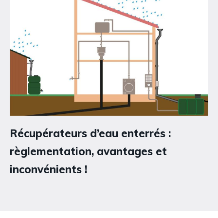
Récupérateurs d’eau enterrés :
règlementation, avantages et
inconvénients !