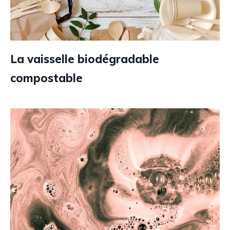
La vaisselle biodégradable
compostable