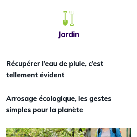
Jardin
Récupérer l’eau de pluie, c’est
tellement évident
Arrosage écologique, les gestes
simples pour la planète