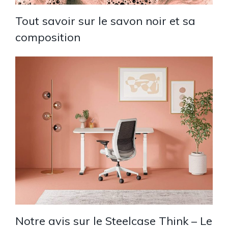
Tout savoir sur le savon noir et sa
composition
Notre avis sur le Steelcase Think – Le