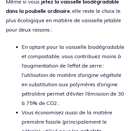
Même si vous
jetez la vaisselle biodégradable
dans la poubelle ordinaire
, elle reste le choix le
plus écologique en matière de vaisselle jetable
pour deux raisons :
En optant pour la vaisselle biodégradable
et compostable, vous contribuez moins à
l’augmentation de l’effet de serre :
l’utilisation de matière d’origine végétale
en substitution aux polymères d’origine
pétrolière permet d’éviter l’émission de 30
à 75% de CO2 .
Vous économisez aussi de la matière
première fossile (principalement le