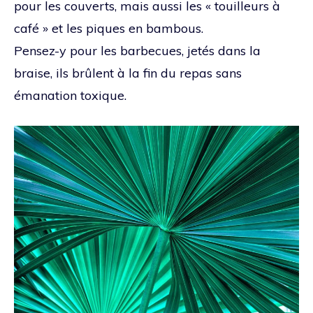
pour les couverts, mais aussi les « touilleurs à
café » et les piques en bambous.
Pensez-y pour les barbecues, jetés dans la
braise, ils brûlent à la fin du repas sans
émanation toxique.