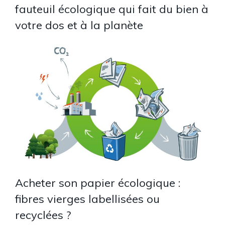
fauteuil écologique qui fait du bien à
votre dos et à la planète
Acheter son papier écologique :
fibres vierges labellisées ou
recyclées ?