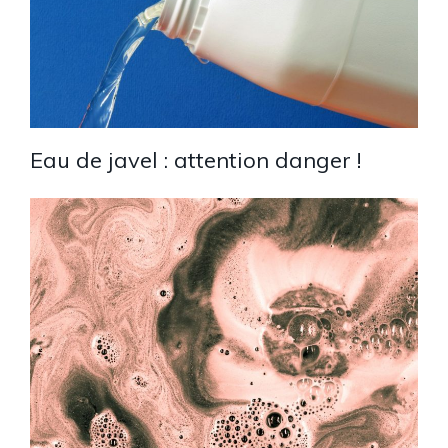
Eau de javel : attention danger !