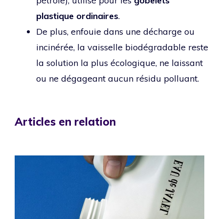
pétrole), utilisé pour les
gobelets
plastique ordinaires
.
De plus, enfouie dans une décharge ou
incinérée, la vaisselle biodégradable reste
la solution la plus écologique, ne laissant
ou ne dégageant aucun résidu polluant.
Articles en relation