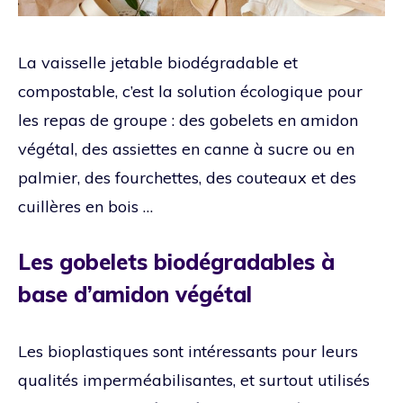
La vaisselle jetable biodégradable et
compostable, c’est la solution écologique pour
les repas de groupe : des gobelets en amidon
végétal, des assiettes en canne à sucre ou en
palmier, des fourchettes, des couteaux et des
cuillères en bois …
Les gobelets biodégradables à
base d’amidon végétal
Les bioplastiques sont intéressants pour leurs
qualités imperméabilisantes, et surtout utilisés