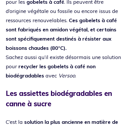
pour les
gobelets à café
. Ils peuvent être
d’origine végétale ou fossile ou encore issus de
ressources renouvelables.
Ces gobelets à café
sont fabriqués en amidon végétal, et certains
sont spécifiquement destinés à résister aux
boissons chaudes (80°C).
Sachez aussi qu’il existe désormais une solution
pour
recycler les gobelets à café non
biodégradables
avec
Versoo
.
Les assiettes biodégradables en
canne à sucre
C’est la
solution la plus ancienne en matière de