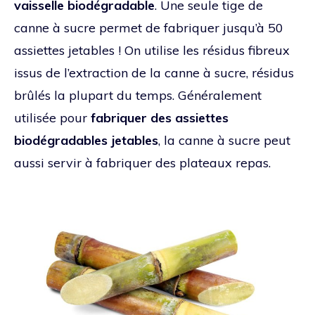
vaisselle biodégradable
. Une seule tige de
canne à sucre permet de fabriquer jusqu’à 50
assiettes jetables ! On utilise les résidus fibreux
issus de l’extraction de la canne à sucre, résidus
brûlés la plupart du temps. Généralement
utilisée pour
fabriquer des assiettes
biodégradables jetables
, la canne à sucre peut
aussi servir à fabriquer des plateaux repas.