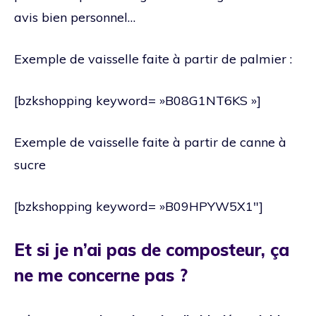
avis bien personnel…
Exemple de vaisselle faite à partir de palmier :
[bzkshopping keyword= »B08G1NT6KS »]
Exemple de vaisselle faite à partir de canne à
sucre
[bzkshopping keyword= »B09HPYW5X1″]
Et si je n’ai pas de composteur, ça
ne me concerne pas ?