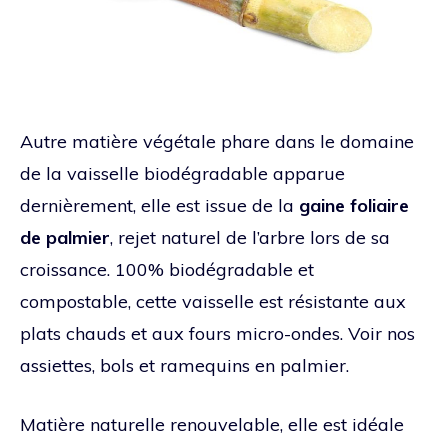
Autre matière végétale phare dans le domaine
de la vaisselle biodégradable apparue
dernièrement, elle est issue de la
gaine foliaire
de palmier
, rejet naturel de l’arbre lors de sa
croissance. 100% biodégradable et
compostable, cette vaisselle est résistante aux
plats chauds et aux fours micro-ondes. Voir nos
assiettes, bols et ramequins en palmier.
Matière naturelle renouvelable, elle est idéale