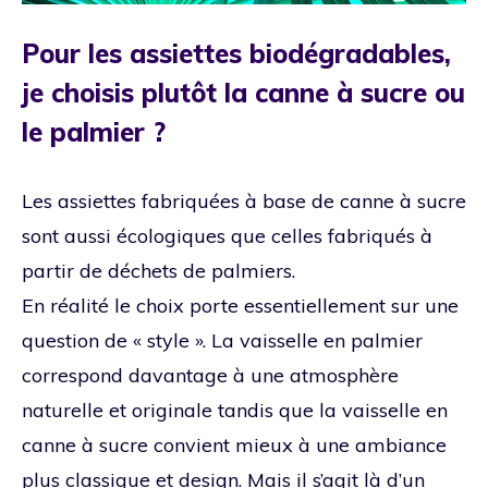
Pour les assiettes biodégradables,
je choisis plutôt la canne à sucre ou
le palmier ?
Les assiettes fabriquées à base de canne à sucre
sont aussi écologiques que celles fabriqués à
partir de déchets de palmiers.
En réalité le choix porte essentiellement sur une
question de « style ». La vaisselle en palmier
correspond davantage à une atmosphère
naturelle et originale tandis que la vaisselle en
canne à sucre convient mieux à une ambiance
plus classique et design. Mais il s’agit là d’un